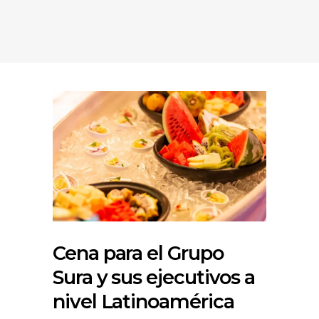
Cena para el Grupo
Sura y sus ejecutivos a
nivel Latinoamérica