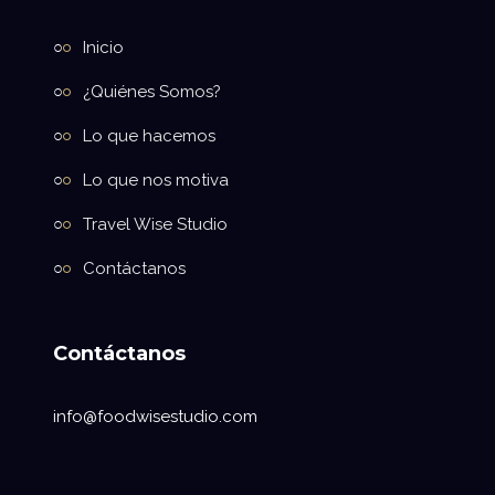
Inicio
¿Quiénes Somos?
Lo que hacemos
Lo que nos motiva
Travel Wise Studio
Contáctanos
Contáctanos
info@foodwisestudio.com