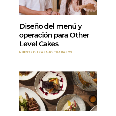
Diseño del menú y
operación para Other
Level Cakes
NUESTRO TRABAJO
TRABAJOS