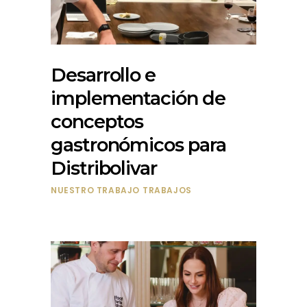
Desarrollo e
implementación de
conceptos
gastronómicos para
Distribolivar
NUESTRO TRABAJO
TRABAJOS