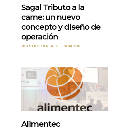
Sagal Tributo a la
carne: un nuevo
concepto y diseño de
operación
NUESTRO TRABAJO
TRABAJOS
Alimentec