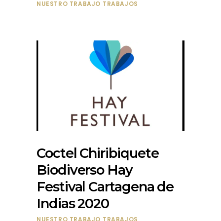
NUESTRO TRABAJO
TRABAJOS
Coctel Chiribiquete
Biodiverso Hay
Festival Cartagena de
Indias 2020
NUESTRO TRABAJO
TRABAJOS