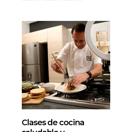
Clases de cocina