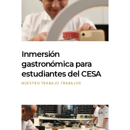
Inmersión
gastronómica para
estudiantes del CESA
NUESTRO TRABAJO
TRABAJOS