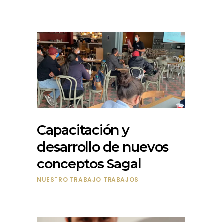
Capacitación y
desarrollo de nuevos
conceptos Sagal
NUESTRO TRABAJO
TRABAJOS