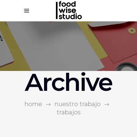
Archive
home
nuestro trabajo
trabajos