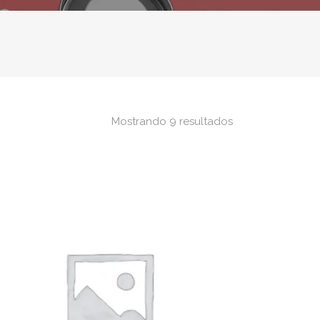
Mostrando 9 resultados