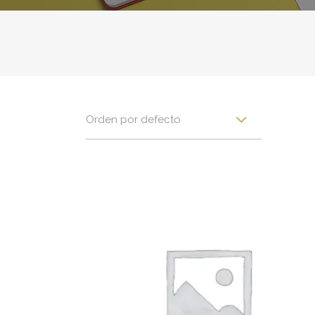
Orden por defecto