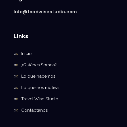
Info@foodwisestudio.com
Links
Inicio
¿Quiénes Somos?
Lo que hacemos
Lo que nos motiva
Travel Wise Studio
Contáctanos