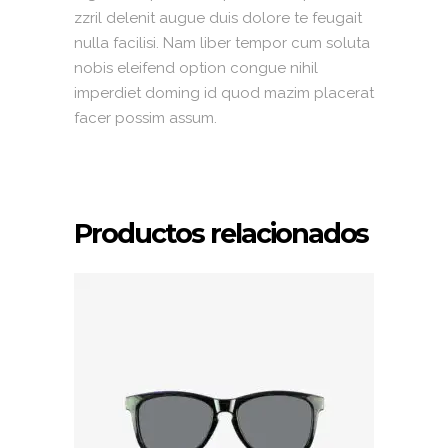
zzril delenit augue duis dolore te feugait
nulla facilisi. Nam liber tempor cum soluta
nobis eleifend option congue nihil
imperdiet doming id quod mazim placerat
facer possim assum.
Productos relacionados