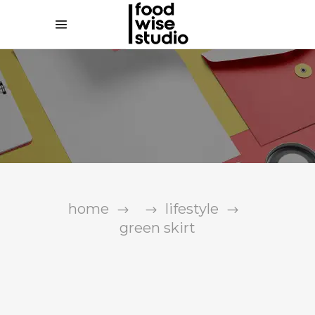
home
lifestyle
green skirt